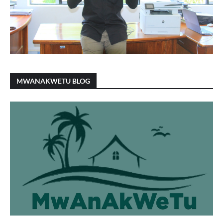
MWANAKWETU BLOG