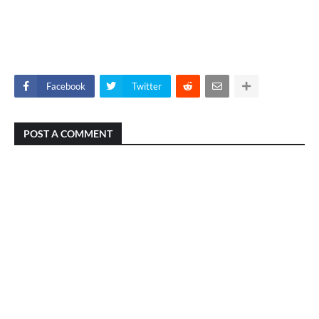
Facebook
Twitter
POST A COMMENT