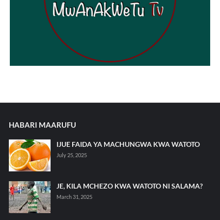
HABARI MAARUFU
IJUE FAIDA YA MACHUNGWA KWA WATOTO
July 25, 2025
JE, KILA MCHEZO KWA WATOTO NI SALAMA?
March 31, 2025