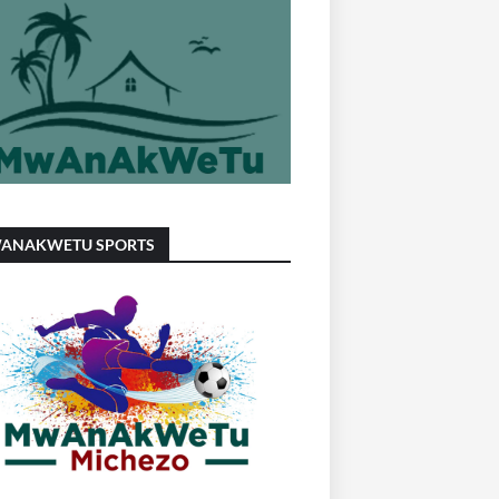
ANAKWETU SPORTS