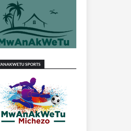
ANAKWETU SPORTS