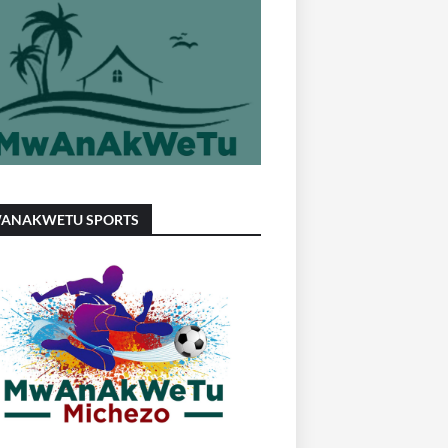
ANAKWETU SPORTS