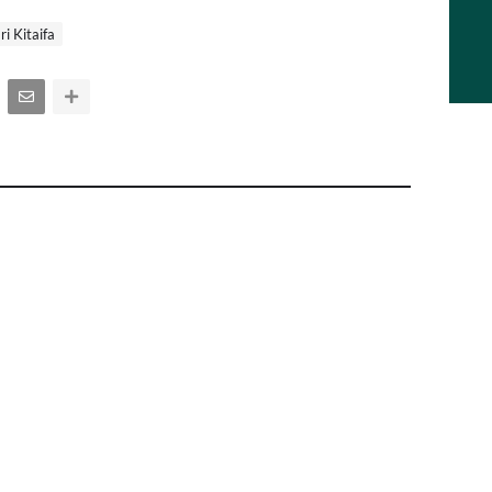
i Kitaifa