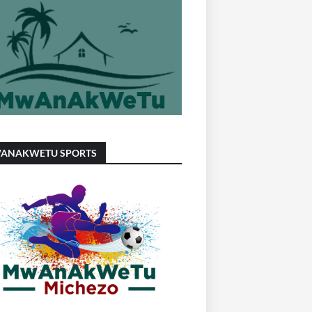
ANAKWETU SPORTS