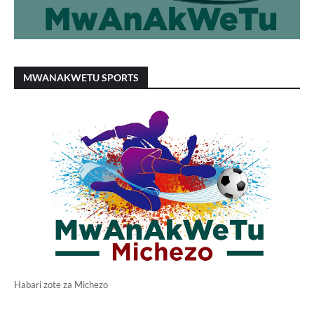
MWANAKWETU SPORTS
Habari zote za Michezo