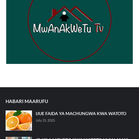
HABARI MAARUFU
IJUE FAIDA YA MACHUNGWA KWA WATOTO
July 25, 2025