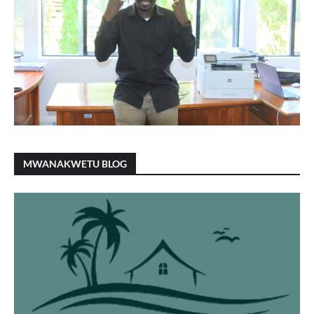
MWANAKWETU BLOG