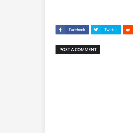
Facebook
Twitter
POST A COMMENT