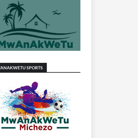
ANAKWETU SPORTS