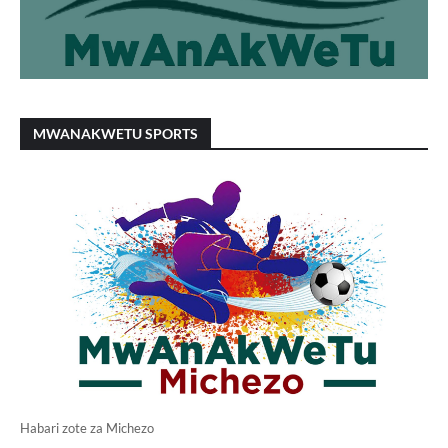
MWANAKWETU SPORTS
Habari zote za Michezo