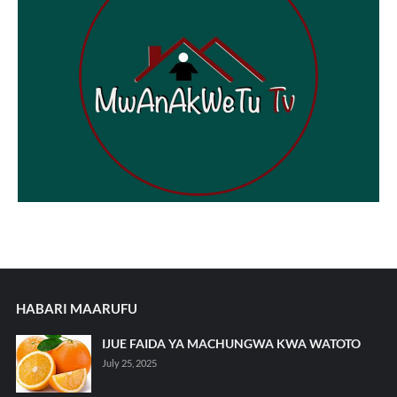
HABARI MAARUFU
IJUE FAIDA YA MACHUNGWA KWA WATOTO
July 25, 2025