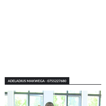
ADELADIUS MAKWEGA - 0755227680