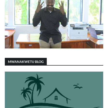
MWANAKWETU BLOG