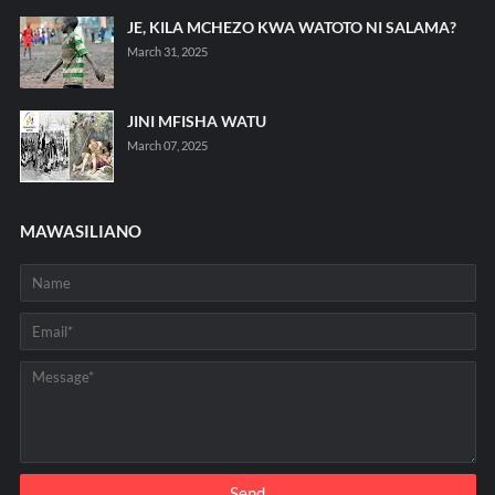
JE, KILA MCHEZO KWA WATOTO NI SALAMA?
March 31, 2025
JINI MFISHA WATU
March 07, 2025
MAWASILIANO