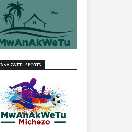
ANAKWETU SPORTS