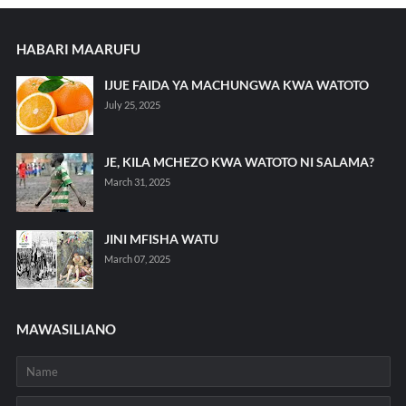
HABARI MAARUFU
IJUE FAIDA YA MACHUNGWA KWA WATOTO
July 25, 2025
JE, KILA MCHEZO KWA WATOTO NI SALAMA?
March 31, 2025
JINI MFISHA WATU
March 07, 2025
MAWASILIANO