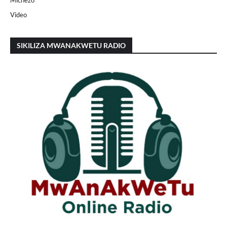
Video
SIKILIZA MWANAKWETU RADIO