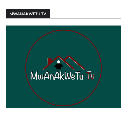
MWANAKWETU TV