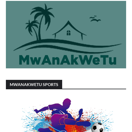
MWANAKWETU SPORTS