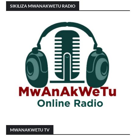
SIKILIZA MWANAKWETU RADIO
MWANAKWETU TV