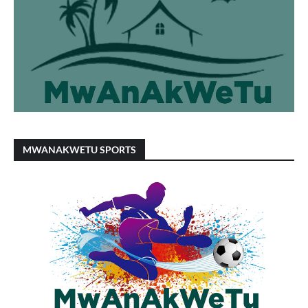
MWANAKWETU SPORTS