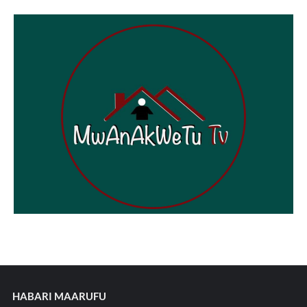
HABARI MAARUFU