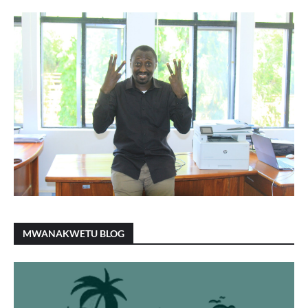
MWANAKWETU BLOG