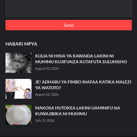
HABARI MPYA
KULIA NI HISIA YA KAWAIDA LAKINI NI
MUHIMU KUJIFUNZA KUTAFUTA SULUHISHO
August 02, 2026
JE! ADHABU YA FIMBO INAFAA KATIKA MALEZI
YA WATOTO?
August 02, 2026
MAKOSA HUTOKEA LAKINI UAMINIFU NA
KUWAJIBIKA NI MUHIMU
July 31, 2026