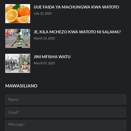
IJUE FAIDA YA MACHUNGWA KWA WATOTO
July 25, 2025
JE, KILA MCHEZO KWA WATOTO NI SALAMA?
March 31, 2025
JINI MFISHA WATU
March 07, 2025
MAWASILIANO