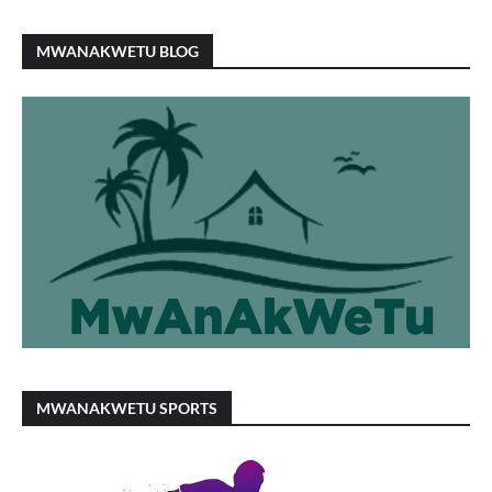
MWANAKWETU BLOG
MWANAKWETU SPORTS