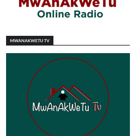
MWANAKWETU TV