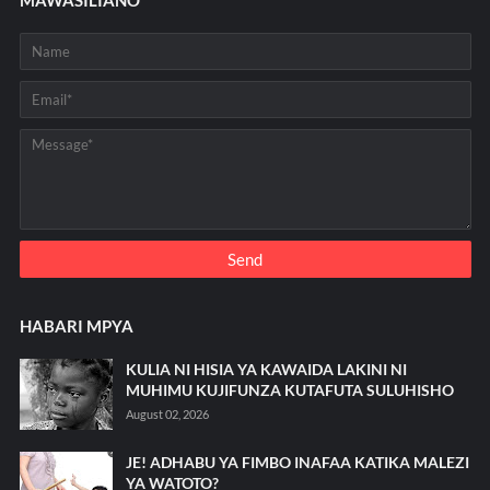
HABARI MPYA
KULIA NI HISIA YA KAWAIDA LAKINI NI
MUHIMU KUJIFUNZA KUTAFUTA SULUHISHO
August 02, 2026
JE! ADHABU YA FIMBO INAFAA KATIKA MALEZI
YA WATOTO?