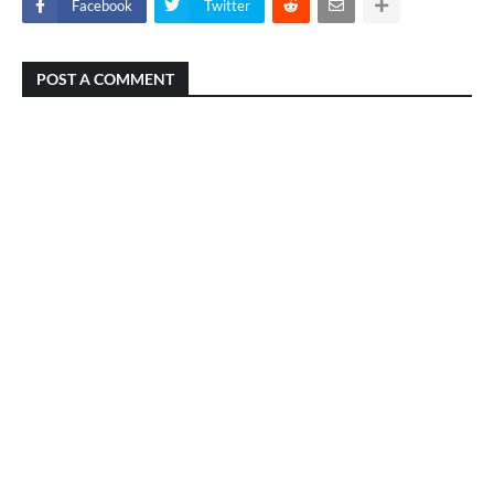
Facebook
Twitter
POST A COMMENT