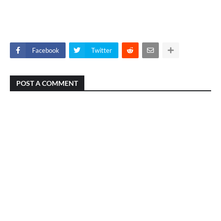
Facebook
Twitter
POST A COMMENT