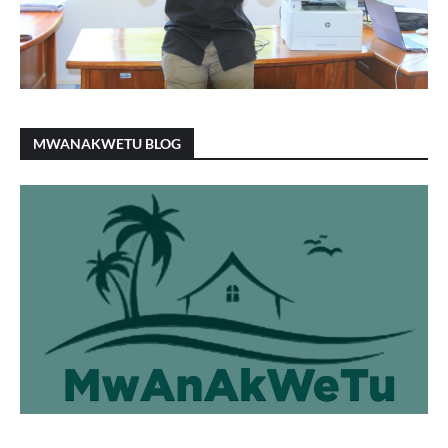
MWANAKWETU BLOG