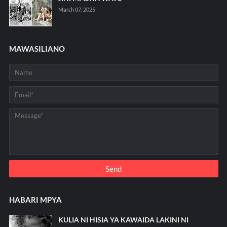
March 07, 2025
MAWASILIANO
HABARI MPYA
KULIA NI HISIA YA KAWAIDA LAKINI NI