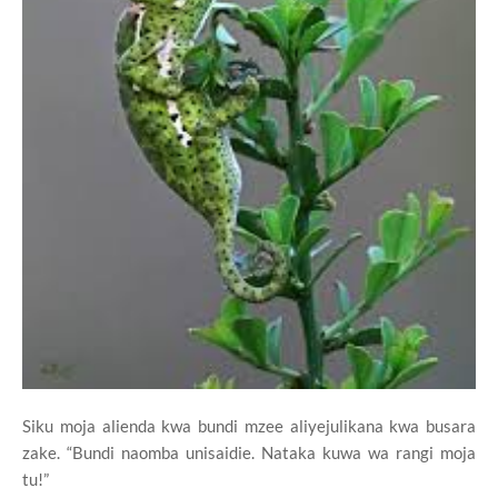
Siku moja alienda kwa bundi mzee aliyejulikana kwa busara
zake. “Bundi naomba unisaidie. Nataka kuwa wa rangi moja
tu!”