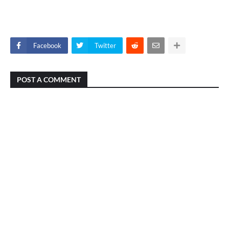
Facebook
Twitter
POST A COMMENT