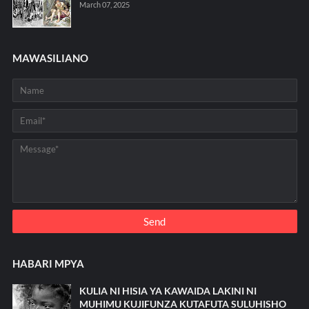
March 07, 2025
MAWASILIANO
HABARI MPYA
KULIA NI HISIA YA KAWAIDA LAKINI NI
MUHIMU KUJIFUNZA KUTAFUTA SULUHISHO