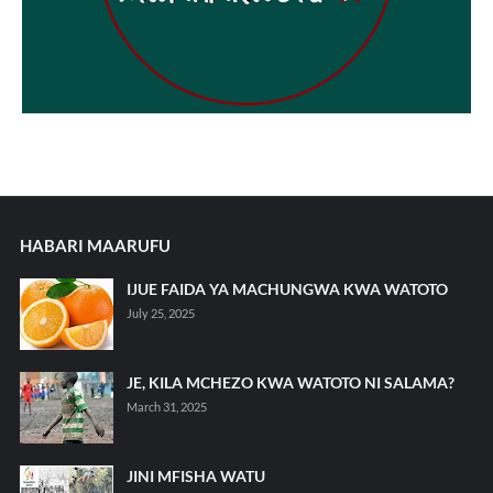
HABARI MAARUFU
IJUE FAIDA YA MACHUNGWA KWA WATOTO
July 25, 2025
JE, KILA MCHEZO KWA WATOTO NI SALAMA?
March 31, 2025
JINI MFISHA WATU