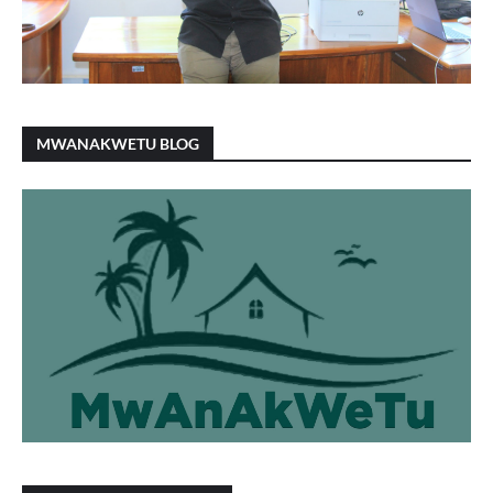
MWANAKWETU BLOG